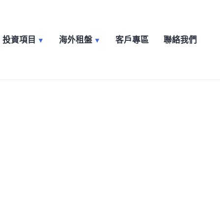
投資項目
海外租盤
客戶專區
聯絡我們