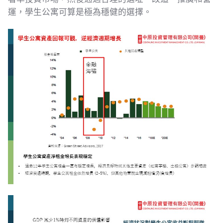
運，學生公寓可算是極為穩健的選擇。